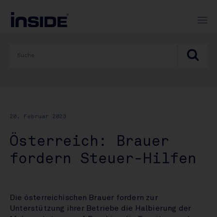
20. Februar 2023
Österreich: Brauer
fordern Steuer-Hilfen
Die österreichischen Brauer fordern zur
Unterstützung ihrer Betriebe die Halbierung der