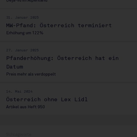
Déjà-vu im Alpenland
31. Januar 2025
MW-Pfand: Österreich terminiert
Erhöhung um 122%
27. Januar 2025
Pfanderhöhung: Österreich hat ein
Datum
Preis mehr als verdoppelt
14. Mai 2024
Österreich ohne Lex Lidl
Artikel aus Heft 950