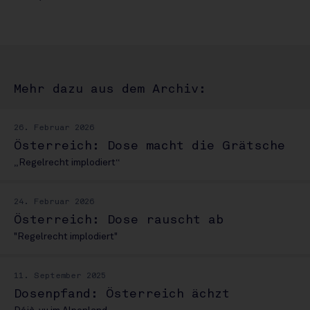
Mehr dazu aus dem Archiv:
26. Februar 2026
Österreich: Dose macht die Grätsche
„Regelrecht implodiert“
24. Februar 2026
Österreich: Dose rauscht ab
"Regelrecht implodiert"
11. September 2025
Dosenpfand: Österreich ächzt