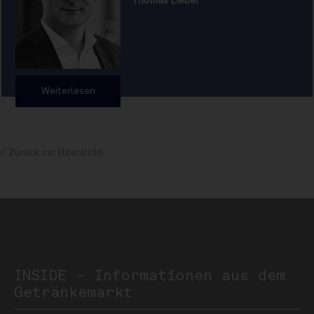
Thomas Liebel
Weiterlesen
Zurück zur Übersicht
INSIDE - Informationen aus dem
Getränkemarkt