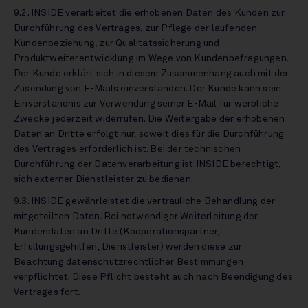
9.2. INSIDE verarbeitet die erhobenen Daten des Kunden zur
Durchführung des Vertrages, zur Pflege der laufenden
Kundenbeziehung, zur Qualitätssicherung und
Produktweiterentwicklung im Wege von Kundenbefragungen.
Der Kunde erklärt sich in diesem Zusammenhang auch mit der
Zusendung von E-Mails einverstanden. Der Kunde kann sein
Einverständnis zur Verwendung seiner E-Mail für werbliche
Zwecke jederzeit widerrufen. Die Weitergabe der erhobenen
Daten an Dritte erfolgt nur, soweit dies für die Durchführung
des Vertrages erforderlich ist. Bei der technischen
Durchführung der Datenverarbeitung ist INSIDE berechtigt,
sich externer Dienstleister zu bedienen.
9.3. INSIDE gewährleistet die vertrauliche Behandlung der
mitgeteilten Daten. Bei notwendiger Weiterleitung der
Kundendaten an Dritte (Kooperationspartner,
Erfüllungsgehilfen, Dienstleister) werden diese zur
Beachtung datenschutzrechtlicher Bestimmungen
verpflichtet. Diese Pflicht besteht auch nach Beendigung des
Vertrages fort.