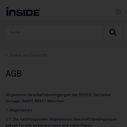
Zurück zur Übersicht
AGB
Allgemeine Geschäftsbedingungen der INSIDE Getränke
Verlags-GmbH, 80331 München
1. Allgemeines
1.1. Die nachfolgenden Allgemeinen Geschäftsbedingungen
gelten für alle gegenwärtigen und zukünftigen