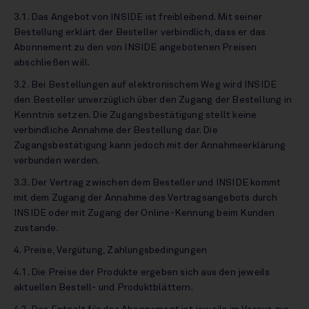
3.1. Das Angebot von INSIDE ist freibleibend. Mit seiner
Bestellung erklärt der Besteller verbindlich, dass er das
Abonnement zu den von INSIDE angebotenen Preisen
abschließen will.
3.2. Bei Bestellungen auf elektronischem Weg wird INSIDE
den Besteller unverzüglich über den Zugang der Bestellung in
Kenntnis setzen. Die Zugangsbestätigung stellt keine
verbindliche Annahme der Bestellung dar. Die
Zugangsbestätigung kann jedoch mit der Annahmeerklärung
verbunden werden.
3.3. Der Vertrag zwischen dem Besteller und INSIDE kommt
mit dem Zugang der Annahme des Vertragsangebots durch
INSIDE oder mit Zugang der Online-Kennung beim Kunden
zustande.
4. Preise, Vergütung, Zahlungsbedingungen
4.1. Die Preise der Produkte ergeben sich aus den jeweils
aktuellen Bestell- und Produktblättern.