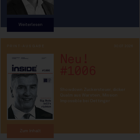
Weiterlesen
PRINT-AUSGABE
30.07.2026
Neu!
#1006
Showdown Zuckersteuer, dicker
Qualm aus Warstein, Mission
Impossible bei Oettinger
Zum Inhalt