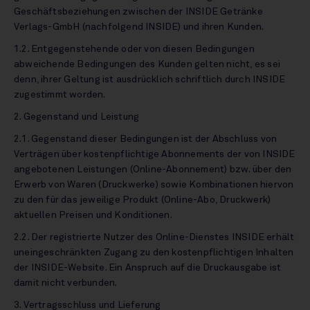
Geschäftsbeziehungen zwischen der INSIDE Getränke
Verlags-GmbH (nachfolgend INSIDE) und ihren Kunden.
1.2. Entgegenstehende oder von diesen Bedingungen
abweichende Bedingungen des Kunden gelten nicht, es sei
denn, ihrer Geltung ist ausdrücklich schriftlich durch INSIDE
zugestimmt worden.
2. Gegenstand und Leistung
2.1. Gegenstand dieser Bedingungen ist der Abschluss von
Verträgen über kostenpflichtige Abonnements der von INSIDE
angebotenen Leistungen (Online-Abonnement) bzw. über den
Erwerb von Waren (Druckwerke) sowie Kombinationen hiervon
zu den für das jeweilige Produkt (Online-Abo, Druckwerk)
aktuellen Preisen und Konditionen.
2.2. Der registrierte Nutzer des Online-Dienstes INSIDE erhält
uneingeschränkten Zugang zu den kostenpflichtigen Inhalten
der INSIDE-Website. Ein Anspruch auf die Druckausgabe ist
damit nicht verbunden.
3. Vertragsschluss und Lieferung