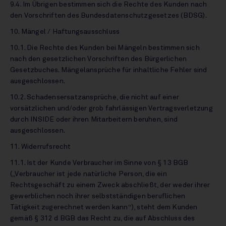
9.4. Im Übrigen bestimmen sich die Rechte des Kunden nach
den Vorschriften des Bundesdatenschutzgesetzes (BDSG).
10. Mängel / Haftungsausschluss
10.1. Die Rechte des Kunden bei Mängeln bestimmen sich
nach den gesetzlichen Vorschriften des Bürgerlichen
Gesetzbuches. Mängelansprüche für inhaltliche Fehler sind
ausgeschlossen.
10.2. Schadensersatzansprüche, die nicht auf einer
vorsätzlichen und/oder grob fahrlässigen Vertragsverletzung
durch INSIDE oder ihren Mitarbeitern beruhen, sind
ausgeschlossen.
11. Widerrufsrecht
11.1. Ist der Kunde Verbraucher im Sinne von § 13 BGB
(„Verbraucher ist jede natürliche Person, die ein
Rechtsgeschäft zu einem Zweck abschließt, der weder ihrer
gewerblichen noch ihrer selbstständigen beruflichen
Tätigkeit zugerechnet werden kann“), steht dem Kunden
gemäß § 312 d BGB das Recht zu, die auf Abschluss des