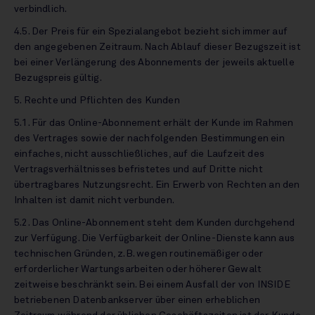
verbindlich.
4.5. Der Preis für ein Spezialangebot bezieht sich immer auf
den angegebenen Zeitraum. Nach Ablauf dieser Bezugszeit ist
bei einer Verlängerung des Abonnements der jeweils aktuelle
Bezugspreis gültig.
5. Rechte und Pflichten des Kunden
5.1. Für das Online-Abonnement erhält der Kunde im Rahmen
des Vertrages sowie der nachfolgenden Bestimmungen ein
einfaches, nicht ausschließliches, auf die Laufzeit des
Vertragsverhältnisses befristetes und auf Dritte nicht
übertragbares Nutzungsrecht. Ein Erwerb von Rechten an den
Inhalten ist damit nicht verbunden.
5.2. Das Online-Abonnement steht dem Kunden durchgehend
zur Verfügung. Die Verfügbarkeit der Online-Dienste kann aus
technischen Gründen, z.B. wegen routinemäßiger oder
erforderlicher Wartungsarbeiten oder höherer Gewalt
zeitweise beschränkt sein. Bei einem Ausfall der von INSIDE
betriebenen Datenbankserver über einen erheblichen