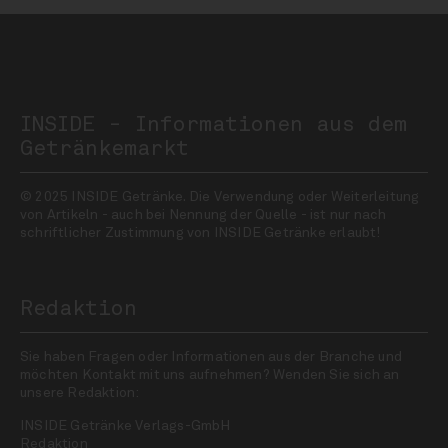
INSIDE - Informationen aus dem
Getränkemarkt
© 2025 INSIDE Getränke. Die Verwendung oder Weiterleitung
von Artikeln - auch bei Nennung der Quelle - ist nur nach
schriftlicher Zustimmung von INSIDE Getränke erlaubt!
Redaktion
Sie haben Fragen oder Informationen aus der Branche und
möchten Kontakt mit uns aufnehmen? Wenden Sie sich an
unsere Redaktion:
INSIDE Getränke Verlags-GmbH
Redaktion