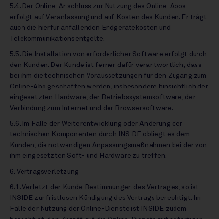
5.4. Der Online-Anschluss zur Nutzung des Online-Abos
erfolgt auf Veranlassung und auf Kosten des Kunden. Er trägt
auch die hierfür anfallenden Endgerätekosten und
Telekommunikationsentgelte.
5.5. Die Installation von erforderlicher Software erfolgt durch
den Kunden. Der Kunde ist ferner dafür verantwortlich, dass
bei ihm die technischen Voraussetzungen für den Zugang zum
Online-Abo geschaffen werden, insbesondere hinsichtlich der
eingesetzten Hardware, der Betriebssystemsoftware, der
Verbindung zum Internet und der Browsersoftware.
5.6. Im Falle der Weiterentwicklung oder Änderung der
technischen Komponenten durch INSIDE obliegt es dem
Kunden, die notwendigen Anpassungsmaßnahmen bei der von
ihm eingesetzten Soft- und Hardware zu treffen.
6. Vertragsverletzung
6.1. Verletzt der Kunde Bestimmungen des Vertrages, so ist
INSIDE zur fristlosen Kündigung des Vertrags berechtigt. Im
Falle der Nutzung der Online-Dienste ist INSIDE zudem