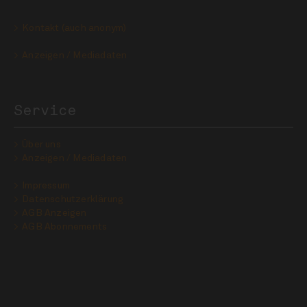
Kontakt (auch anonym)
Anzeigen / Mediadaten
Service
Über uns
Anzeigen / Mediadaten
Impressum
Datenschutzerklärung
AGB Anzeigen
AGB Abonnements