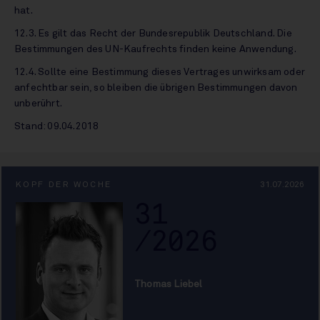
hat.
12.3. Es gilt das Recht der Bundesrepublik Deutschland. Die
Bestimmungen des UN-Kaufrechts finden keine Anwendung.
12.4. Sollte eine Bestimmung dieses Vertrages unwirksam oder
anfechtbar sein, so bleiben die übrigen Bestimmungen davon
unberührt.
Stand: 09.04.2018
KOPF DER WOCHE
31.07.2026
31
/2026
Thomas Liebel