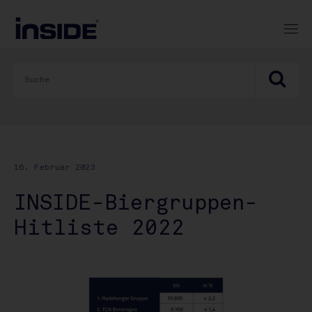
16. Februar 2023
INSIDE-Biergruppen-
Hitliste 2022