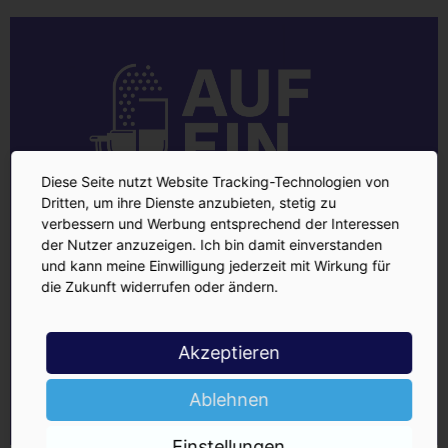
Diese Seite nutzt Website Tracking-Technologien von
Dritten, um ihre Dienste anzubieten, stetig zu
verbessern und Werbung entsprechend der Interessen
der Nutzer anzuzeigen. Ich bin damit einverstanden
und kann meine Einwilligung jederzeit mit Wirkung für
die Zukunft widerrufen oder ändern.
Akzeptieren
Ablehnen
Einstellungen