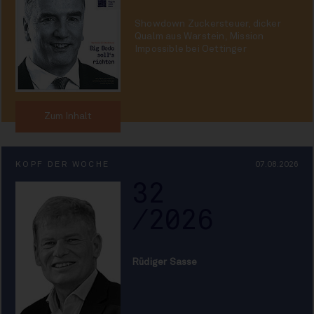
Showdown Zuckersteuer, dicker
Qualm aus Warstein, Mission
Impossible bei Oettinger
Zum Inhalt
KOPF DER WOCHE
07.08.2026
32
/2026
Rüdiger Sasse