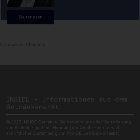
Weiterlesen
Zurück zur Übersicht
INSIDE - Informationen aus dem
Getränkemarkt
© 2025 INSIDE Getränke. Die Verwendung oder Weiterleitung
von Artikeln - auch bei Nennung der Quelle - ist nur nach
schriftlicher Zustimmung von INSIDE Getränke erlaubt!