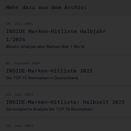
Mehr dazu aus dem Archiv:
18. Juli 2024
INSIDE Marken-Hitliste Halbjahr
1/2024
Absatz-Analyse aller Marken über 1 Mio hl
01. Februar 2024
INSIDE-Marken-Hitliste 2023
Die TOP 15 Biermarken in Deutschland
13. Juli 2023
INSIDE-Marken-Hitliste: Halbzeit 2023
Die komplette Analyse der TOP 15 Biermarken
13. Juni 2023