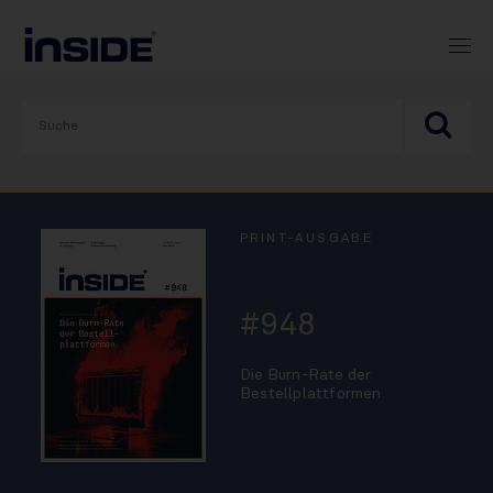
PRINT-AUSGABE
#948
Die Burn-Rate der
Bestellplattformen