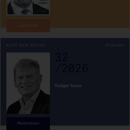
Zum Inhalt
KOPF DER WOCHE
07.08.2026
32
/2026
Rüdiger Sasse
Weiterlesen