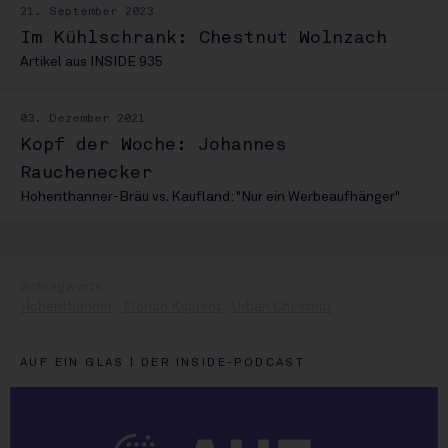
21. September 2023
Im Kühlschrank: Chestnut Wolnzach
Artikel aus INSIDE 935
03. Dezember 2021
Kopf der Woche: Johannes
Rauchenecker
Hohenthanner-Bräu vs. Kaufland: "Nur ein Werbeaufhänger"
Hohenthanner
Florian Kuplent
Urban Chestnut
AUF EIN GLAS | DER INSIDE-PODCAST