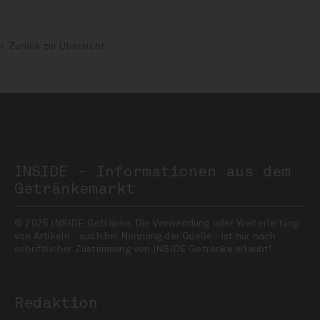
Zurück zur Übersicht
INSIDE - Informationen aus dem
Getränkemarkt
© 2025 INSIDE Getränke. Die Verwendung oder Weiterleitung
von Artikeln - auch bei Nennung der Quelle - ist nur nach
schriftlicher Zustimmung von INSIDE Getränke erlaubt!
Redaktion