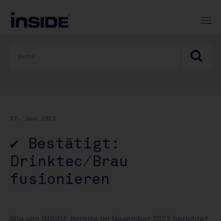
27. Juni 2023
✔ Bestätigt:
Drinktec/Brau
fusionieren
Wie von INSIDE bereits im November 2022 berichtet