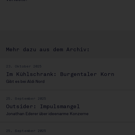
Mehr dazu aus dem Archiv:
23. Oktober 2025
Im Kühlschrank: Burgentaler Korn
Gibt es bei Aldi Nord
25. September 2025
Outsider: Impulsmangel
Jonathan Ederer über ideenarme Konzerne
25. September 2025