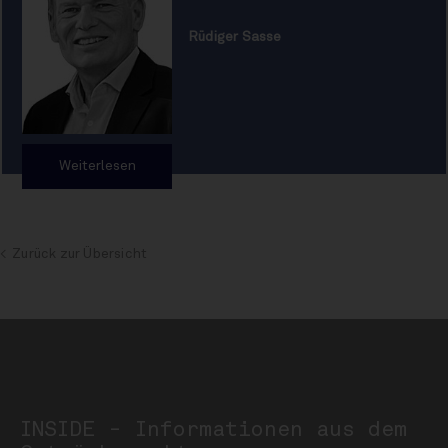
Rüdiger Sasse
Weiterlesen
Zurück zur Übersicht
INSIDE - Informationen aus dem