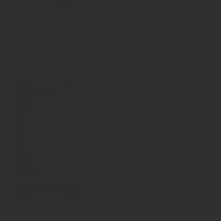
Zum Inhalt
KOPF DER WOCHE
31.07.2026
31
/2026
Thomas Liebel
Weiterlesen