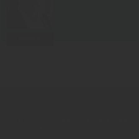
Weiterlesen
Zurück zur Übersicht
INSIDE - Informationen aus dem
Getränkemarkt