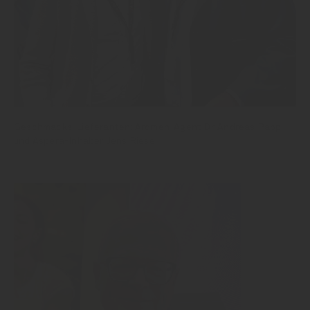
Geschmacks-Lieferanten: Aromen-Agent Dr. Andreas Papp
und Aspera-Inhaber Jens Riese