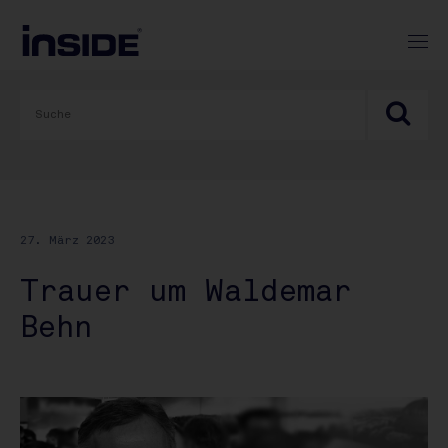
27. März 2023
Trauer um Waldemar
Behn