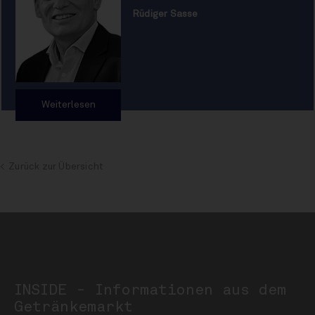
Rüdiger Sasse
Weiterlesen
Zurück zur Übersicht
INSIDE - Informationen aus dem
Getränkemarkt