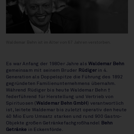
Waldemar Behn ist im Alter von 67 Jahren verstorben.
Es war Anfang der 1980er Jahre als
Waldemar Behn
gemeinsam mit seinem Bruder
Rüdiger
in 4.
Generation als Doppelspitze die Führung des 1892
gegründeten Familienunternehmens übernahm.
Während Rüdiger bis heute Waldemar Behn †
federführend für Herstellung und Vertrieb von
Spirituosen (
Waldemar Behn GmbH
) verantwortlich
ist, leitete Waldemar bis zuletzt operativ den heute
40 Mio Euro Umsatz starken und rund 900 Gastro-
Objekte großen Getränkefachgroßhandel
Behn
Getränke
in Eckernförde.