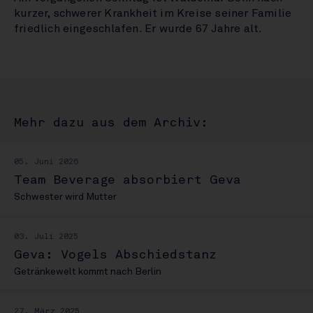
kurzer, schwerer Krankheit im Kreise seiner Familie
friedlich eingeschlafen. Er wurde 67 Jahre alt.
Mehr dazu aus dem Archiv:
05. Juni 2026
Team Beverage absorbiert Geva
Schwester wird Mutter
03. Juli 2025
Geva: Vogels Abschiedstanz
Getränkewelt kommt nach Berlin
27. März 2025