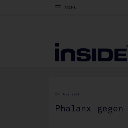
MENÜ
25. Mai 2021
Phalanx gegen