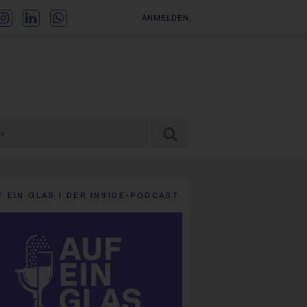
ANMELDEN
F EIN GLAS | DER INSIDE-PODCAST