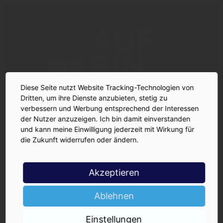
Diese Seite nutzt Website Tracking-Technologien von
Dritten, um ihre Dienste anzubieten, stetig zu
verbessern und Werbung entsprechend der Interessen
der Nutzer anzuzeigen. Ich bin damit einverstanden
und kann meine Einwilligung jederzeit mit Wirkung für
die Zukunft widerrufen oder ändern.
Akzeptieren
Ablehnen
Einstellungen