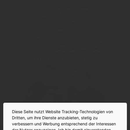
Diese Seite nutzt Website Tracking-Technologien von
Dritten, um ihre Dienste anzubieten, stetig zu
verbessern und Werbung entsprechend der Interessen
der Nutzer anzuzeigen. Ich bin damit einverstanden