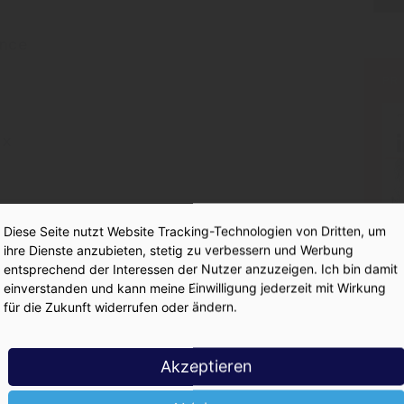
nce
PR
ix
Diese Seite nutzt Website Tracking-Technologien von Dritten, um
ager
ihre Dienste anzubieten, stetig zu verbessern und Werbung
entsprechend der Interessen der Nutzer anzuzeigen. Ich bin damit
einverstanden und kann meine Einwilligung jederzeit mit Wirkung
für die Zukunft widerrufen oder ändern.
 Pepsi-Direktor
Akzeptieren