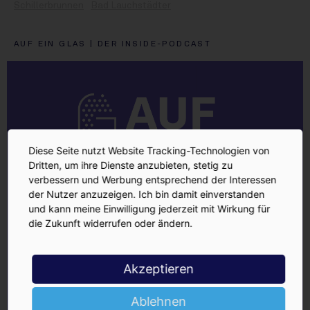
Schillerbrunnen
Bad Lauchstädter
AUF EIN GLAS | DER INSIDE-PODCAST
Diese Seite nutzt Website Tracking-Technologien von
Dritten, um ihre Dienste anzubieten, stetig zu
verbessern und Werbung entsprechend der Interessen
der Nutzer anzuzeigen. Ich bin damit einverstanden
und kann meine Einwilligung jederzeit mit Wirkung für
die Zukunft widerrufen oder ändern.
Akzeptieren
Ablehnen