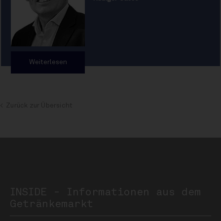
Weiterlesen
Zurück zur Übersicht
INSIDE - Informationen aus dem
Getränkemarkt