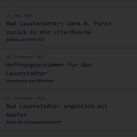
24. Mai 2024
Bad Lauchstädter: Dank N. Fürst
zurück in die Literflasche
Artikel aus Heft 951
28. Dezember 2012
Hoffnungsschimmer für Bad
Lauchstädter
Investoren aus München
22. Dezember 2010
Bad Lauchstädter angeblich mit
Käufer
Ende der Schlammschlacht?