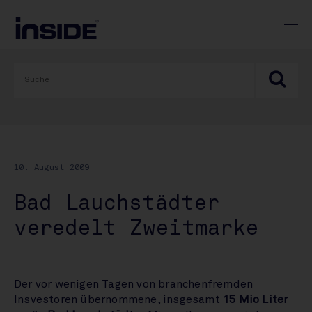
10. August 2009
Bad Lauchstädter
veredelt Zweitmarke
Der vor wenigen Tagen von branchenfremden
Insvestoren übernommene, insgesamt
15 Mio Liter