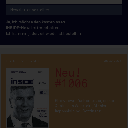
Ja, ich möchte den kostenlosen
INSIDE-Newsletter erhalten.
Ich kann ihn jederzeit wieder abbestellen.
PRINT-AUSGABE
30.07.2026
Neu!
#1006
Showdown Zuckersteuer, dicker
Qualm aus Warstein, Mission
Impossible bei Oettinger