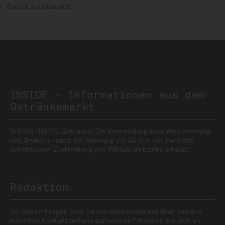
Zurück zur Übersicht
INSIDE - Informationen aus dem
Getränkemarkt
© 2025 INSIDE Getränke. Die Verwendung oder Weiterleitung
von Artikeln - auch bei Nennung der Quelle - ist nur nach
schriftlicher Zustimmung von INSIDE Getränke erlaubt!
Redaktion
Sie haben Fragen oder Informationen aus der Branche und
möchten Kontakt mit uns aufnehmen? Wenden Sie sich an