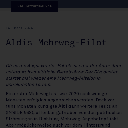
Alle Heftartikel 946
14. März 2024
Aldis Mehrweg-Pilot
Ob es die Angst vor der Politik ist oder der Ärger über
unterdurchschnittliche Bierabsätze: Der Discounter
startet mal wieder eine Mehrweg-Mission in
unbekanntes Terrain.
Ein erster Mehrwegtest war 2020 nach wenige
Monaten erfolglos abgebrochen worden. Doch vor
fünf Monaten kündigte
Aldi
dann weitere Tests an
(INSIDE 938), offenbar getrieben von den politischen
Strömungen in Richtung Mehrweg-Angebotspflicht.
Aber möglicherweise auch vor dem Hintergrund