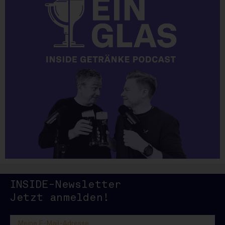
INSIDE-Newsletter
INSIDE
Jetzt anmelden!