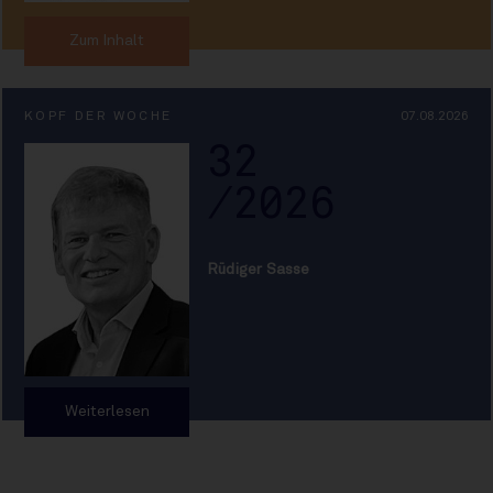
Zum Inhalt
KOPF DER WOCHE
07.08.2026
32
/2026
Rüdiger Sasse
Weiterlesen