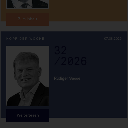
Zum Inhalt
KOPF DER WOCHE
07.08.2026
32
/2026
Rüdiger Sasse
Weiterlesen