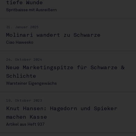
tiefe Wunde
Spritbaisse mit Ausreißern
31. Januar 2025
Molinari wandert zu Schwarze
Ciao Hawesko
24. Oktober 2024
Neue Marketingspitze für Schwarze &
Schlichte
Warsteiner Eigengewächs
19. Oktober 2023
Knut Hansen: Hagedorn und Spieker
machen Kasse
Artikel aus Heft 937