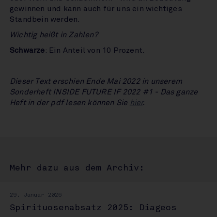
gewinnen und kann auch für uns ein wichtiges
Standbein werden.
Wichtig heißt in Zahlen?
Schwarze
: Ein Anteil von 10 Prozent.
Dieser Text erschien Ende Mai 2022 in unserem
Sonderheft INSIDE FUTURE IF 2022 #1
- Das ganze
Heft in der pdf lesen können Sie
hier
.
Mehr dazu aus dem Archiv:
29. Januar 2026
Spirituosenabsatz 2025: Diageos