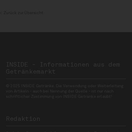
Zurück zur Übersicht
INSIDE - Informationen aus dem
Getränkemarkt
© 2025 INSIDE Getränke. Die Verwendung oder Weiterleitung
von Artikeln - auch bei Nennung der Quelle - ist nur nach
schriftlicher Zustimmung von INSIDE Getränke erlaubt!
Redaktion