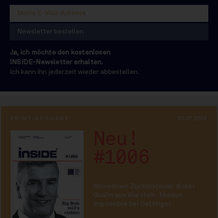
Ja, ich möchte den kostenlosen
INSIDE-Newsletter erhalten.
Ich kann ihn jederzeit wieder abbestellen.
PRINT-AUSGABE
30.07.2026
Neu!
#1006
Showdown Zuckersteuer, dicker
Qualm aus Warstein, Mission
Impossible bei Oettinger