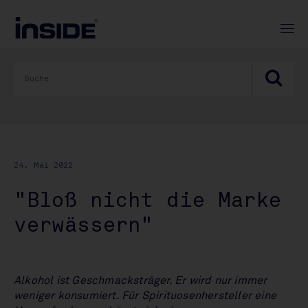
24. Mai 2022
"Bloß nicht die Marke
verwässern"
Alkohol ist Geschmacksträger. Er wird nur immer
weniger konsumiert. Für Spirituosenhersteller eine