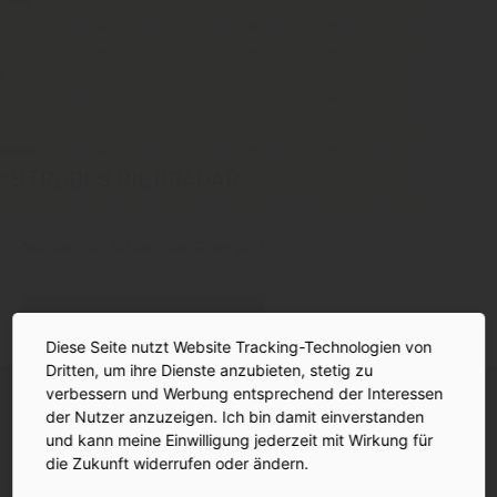
STROBLS BIERRADAR
Nielsen-IQ-Zahlen zum Biermarkt
Bierradar Q1/2026
Diese Seite nutzt Website Tracking-Technologien von
Dritten, um ihre Dienste anzubieten, stetig zu
verbessern und Werbung entsprechend der Interessen
der Nutzer anzuzeigen. Ich bin damit einverstanden
und kann meine Einwilligung jederzeit mit Wirkung für
die Zukunft widerrufen oder ändern.