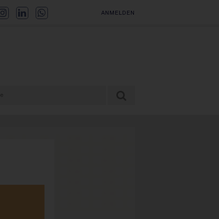
ANMELDEN