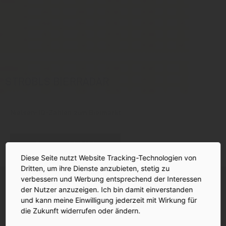
STROBLS BIERRADAR
Nielsen-IQ-Zahlen zum Biermarkt
Bierradar Q1/2026
Diese Seite nutzt Website Tracking-Technologien von
Dritten, um ihre Dienste anzubieten, stetig zu
verbessern und Werbung entsprechend der Interessen
der Nutzer anzuzeigen. Ich bin damit einverstanden
und kann meine Einwilligung jederzeit mit Wirkung für
die Zukunft widerrufen oder ändern.