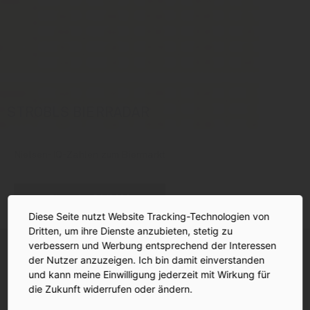
STROBLS BIERRADAR
Nielsen-IQ-Zahlen zum Biermarkt
Bierradar Q1/2026
Diese Seite nutzt Website Tracking-Technologien von
Dritten, um ihre Dienste anzubieten, stetig zu
verbessern und Werbung entsprechend der Interessen
der Nutzer anzuzeigen. Ich bin damit einverstanden
und kann meine Einwilligung jederzeit mit Wirkung für
die Zukunft widerrufen oder ändern.