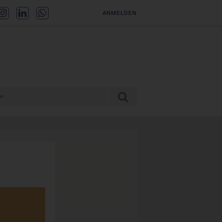
ANMELDEN