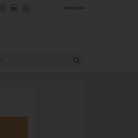
ANMELDEN