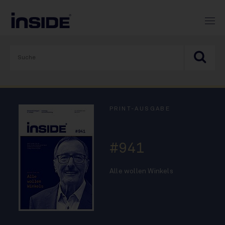
PRINT-AUSGABE
#941
Alle wollen Winkels