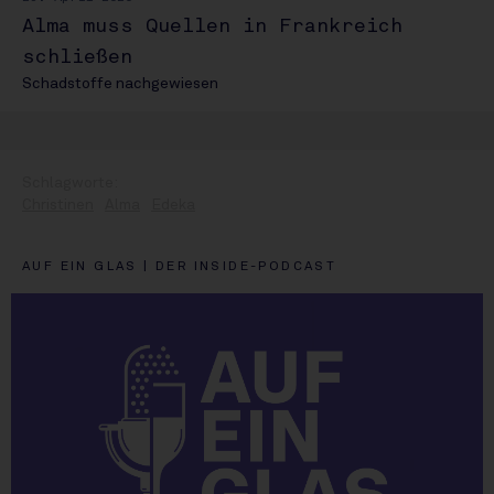
Alma muss Quellen in Frankreich
schließen
Schadstoffe nachgewiesen
Christinen
Alma
Edeka
AUF EIN GLAS | DER INSIDE-PODCAST