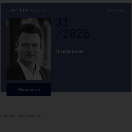
KOPF DER WOCHE
31.07.2026
31
/2026
Thomas Liebel
Weiterlesen
Zurück zur Übersicht