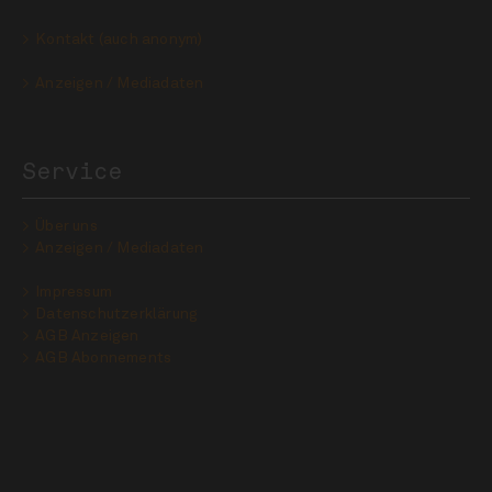
Kontakt (auch anonym)
Anzeigen / Mediadaten
Service
Über uns
Anzeigen / Mediadaten
Impressum
Datenschutzerklärung
AGB Anzeigen
AGB Abonnements