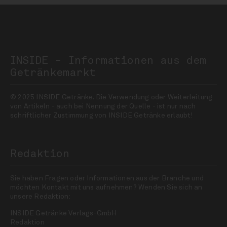
INSIDE - Informationen aus dem
Getränkemarkt
© 2025 INSIDE Getränke. Die Verwendung oder Weiterleitung
von Artikeln - auch bei Nennung der Quelle - ist nur nach
schriftlicher Zustimmung von INSIDE Getränke erlaubt!
Redaktion
Sie haben Fragen oder Informationen aus der Branche und
möchten Kontakt mit uns aufnehmen? Wenden Sie sich an
unsere Redaktion:
INSIDE Getränke Verlags-GmbH
Redaktion