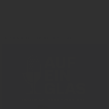
Wolters
AUF EIN GLAS | DER INSIDE-PODCAST