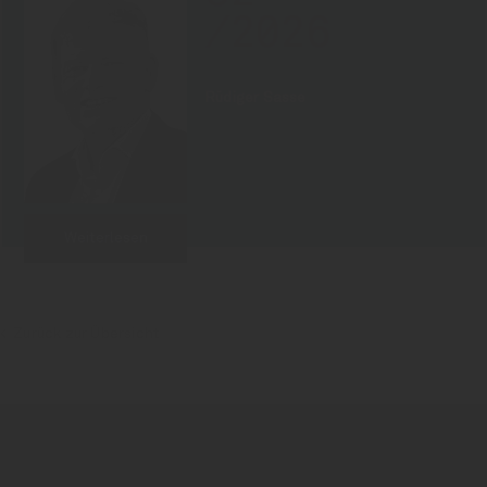
/2026
Rüdiger Sasse
Weiterlesen
Zurück zur Übersicht