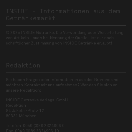
INSIDE - Informationen aus dem
Getränkemarkt
© 2025 INSIDE Getränke. Die Verwendung oder Weiterleitung
von Artikeln - auch bei Nennung der Quelle - ist nur nach
schriftlicher Zustimmung von INSIDE Getränke erlaubt!
Redaktion
Sie haben Fragen oder Informationen aus der Branche und
möchten Kontakt mit uns aufnehmen? Wenden Sie sich an
unsere Redaktion:
INSIDE Getränke Verlags-GmbH
Redaktion
St. Jakobs-Platz 12
80331 München
Telefon: 0049 (0)89 2324906 0
Fax: 0049 (0)89 2324906 10