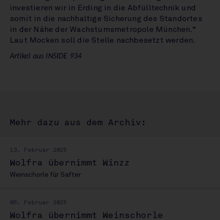
investieren wir in Erding in die Abfülltechnik und
somit in die nachhaltige Sicherung des Standortes
in der Nähe der Wachstumsmetropole München.“
Laut Mocken soll die Stelle nachbesetzt werden.
Artikel aus INSIDE 934
Mehr dazu aus dem Archiv:
13. Februar 2025
Wolfra übernimmt Winzz
Weinschorle für Safter
06. Februar 2025
Wolfra übernimmt Weinschorle