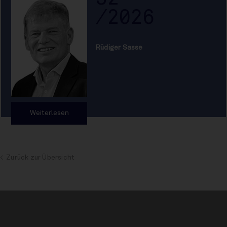
/2026
Rüdiger Sasse
Weiterlesen
Zurück zur Übersicht