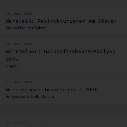
23. Juli 2026
Warstein: Restrukturierer am Steuer
Wechsel an der Spitze
16. Juli 2026
Warsteiner: Halbzeit-Absatz-Analyse
2026
Platz 7
18. Juni 2026
Warsteiner: Importabsatz 2025
Analyse zu Estrella Galicia