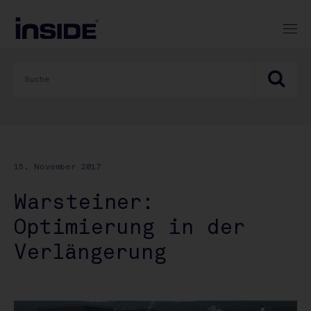
15. November 2017
Warsteiner:
Optimierung in der
Verlängerung