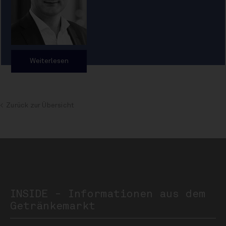
Weiterlesen
Zurück zur Übersicht
INSIDE - Informationen aus dem
Getränkemarkt