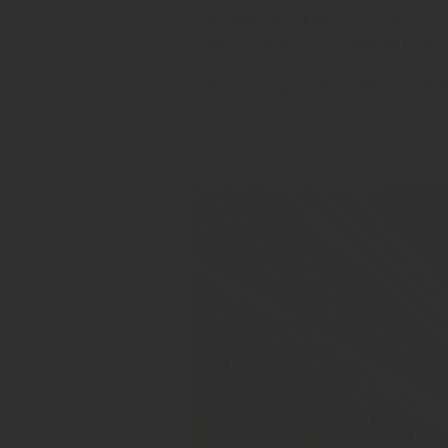
Dann melden Sie sich bitte rec
INSIDE ist kostenpflichtig und
Wenn Sie noch kein Abonnent 
Hier Abo abschließen und binn
mitlesen!