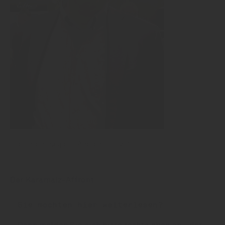
Überraschungspost: Andreas-Hiby Durst
Der Karamalz-Affront
Sie möchten hier weiterlesen?