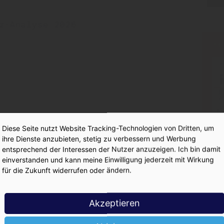
z-Analyse 2026
PR
Diese Seite nutzt Website Tracking-Technologien von Dritten, um
ihre Dienste anzubieten, stetig zu verbessern und Werbung
entsprechend der Interessen der Nutzer anzuzeigen. Ich bin damit
einverstanden und kann meine Einwilligung jederzeit mit Wirkung
für die Zukunft widerrufen oder ändern.
Akzeptieren