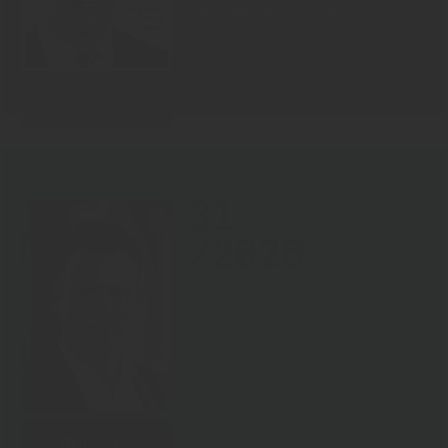
Impossible bei Oettinger
Zum Inhalt
KOPF DER WOCHE
31.07.2026
31
/2026
Thomas Liebel
Weiterlesen