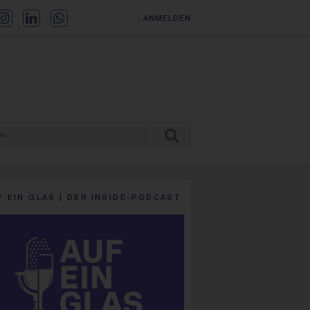
ANMELDEN
F EIN GLAS | DER INSIDE-PODCAST