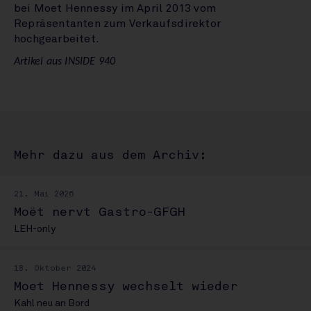
bei Moet Hennessy im April 2013 vom
Repräsentanten zum Verkaufsdirektor
hochgearbeitet.
Artikel aus INSIDE 940
Mehr dazu aus dem Archiv:
21. Mai 2026
Moët nervt Gastro-GFGH
LEH-only
18. Oktober 2024
Moet Hennessy wechselt wieder
Kahl neu an Bord