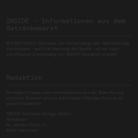
INSIDE - Informationen aus dem
Getränkemarkt
© 2025 INSIDE Getränke. Die Verwendung oder Weiterleitung
von Artikeln - auch bei Nennung der Quelle - ist nur nach
schriftlicher Zustimmung von INSIDE Getränke erlaubt!
Redaktion
Sie haben Fragen oder Informationen aus der Branche und
möchten Kontakt mit uns aufnehmen? Wenden Sie sich an
unsere Redaktion:
INSIDE Getränke Verlags-GmbH
Redaktion
St. Jakobs-Platz 12
80331 München