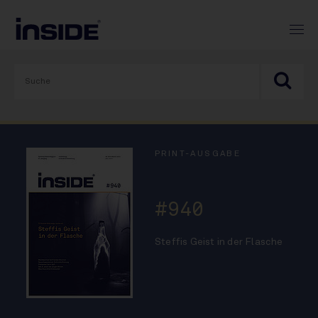
PRINT-AUSGABE
#940
Steffis Geist in der Flasche