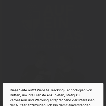
Diese Seite nutzt Website Tracking-Technologien von
Dritten, um ihre Dienste anzubieten, stetig zu
verbessern und Werbung entsprechend der Interessen
der Nutzer anzuzeigen. Ich bin damit einverstanden
INSIDE-Newsletter