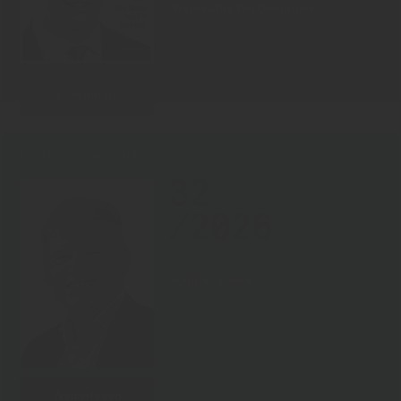
Impossible bei Oettinger
Zum Inhalt
KOPF DER WOCHE
07.08.2026
32
/2026
Rüdiger Sasse
Weiterlesen