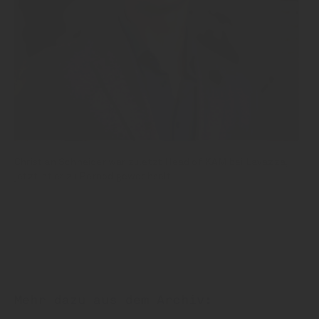
Christian Schneider war zuletzt Head of KAM bei Lavazza,
jetzt ist er zu Pernod gewechselt
Mehr dazu aus dem Archiv: