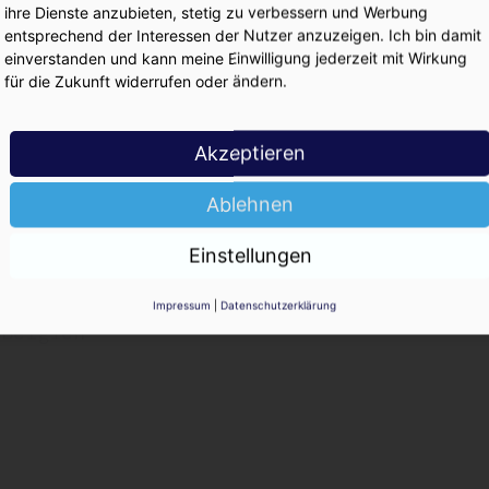
ihre Dienste anzubieten, stetig zu verbessern und Werbung
KO
entsprechend der Interessen der Nutzer anzuzeigen. Ich bin damit
einverstanden und kann meine Einwilligung jederzeit mit Wirkung
für die Zukunft widerrufen oder ändern.
Akzeptieren
Ablehnen
elgien
Einstellungen
Impressum
|
Datenschutzerklärung
 Belgien