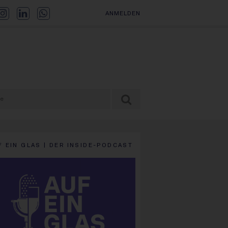
ANMELDEN
F EIN GLAS | DER INSIDE-PODCAST