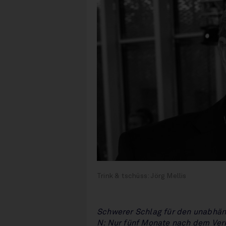
Trink & tschüss: Jörg Mellis
Schwerer Schlag für den unabhän
N: Nur fünf Monate nach dem Ver