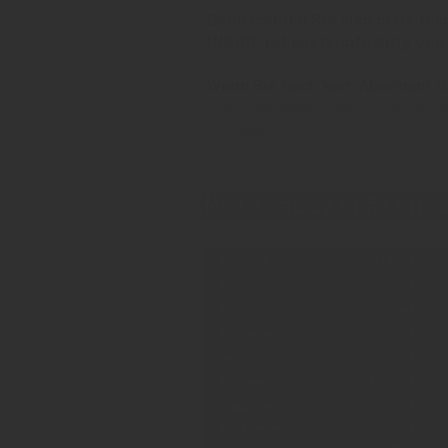
Dann melden Sie sich bitte rec
INSIDE ist kostenpflichtig und
Wenn Sie noch kein Abonnent 
Hier Abo abschließen und binn
mitlesen!