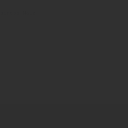
usiness Malz