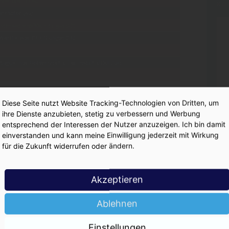
KO
Diese Seite nutzt Website Tracking-Technologien von Dritten, um
ihre Dienste anzubieten, stetig zu verbessern und Werbung
entsprechend der Interessen der Nutzer anzuzeigen. Ich bin damit
einverstanden und kann meine Einwilligung jederzeit mit Wirkung
für die Zukunft widerrufen oder ändern.
:
Akzeptieren
Ablehnen
dicht
Einstellungen