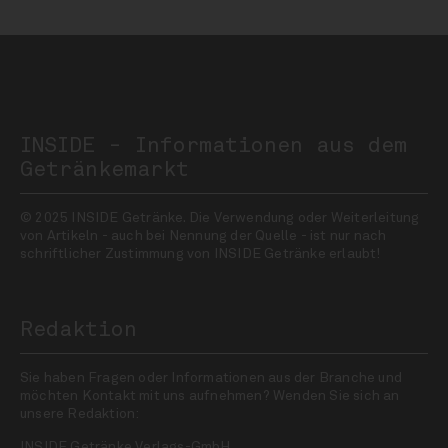
INSIDE - Informationen aus dem
Getränkemarkt
© 2025 INSIDE Getränke. Die Verwendung oder Weiterleitung
von Artikeln - auch bei Nennung der Quelle - ist nur nach
schriftlicher Zustimmung von INSIDE Getränke erlaubt!
Redaktion
Sie haben Fragen oder Informationen aus der Branche und
möchten Kontakt mit uns aufnehmen? Wenden Sie sich an
unsere Redaktion:
INSIDE Getränke Verlags-GmbH