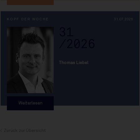
KOPF DER WOCHE
31.07.2026
31
/2026
Thomas Liebel
Weiterlesen
Zurück zur Übersicht