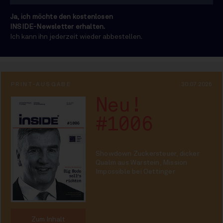
Ja, ich möchte den kostenlosen
INSIDE-Newsletter erhalten.
Ich kann ihn jederzeit wieder abbestellen.
PRINT-AUSGABE
30.07.2026
Neu!
#1006
Showdown Zuckersteuer, dicker
Qualm aus Warstein, Mission
Impossible bei Oettinger
Zum Inhalt