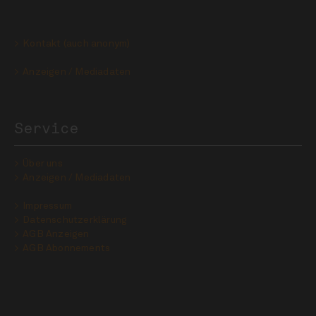
Kontakt (auch anonym)
Anzeigen / Mediadaten
Service
Über uns
Anzeigen / Mediadaten
Impressum
Datenschutzerklärung
AGB Anzeigen
AGB Abonnements