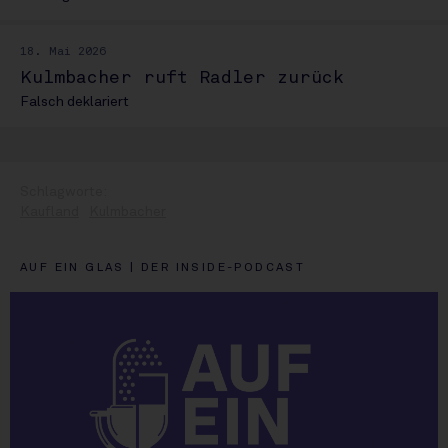
18. Mai 2026
Kulmbacher ruft Radler zurück
Falsch deklariert
Kaufland
Kulmbacher
AUF EIN GLAS | DER INSIDE-PODCAST