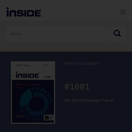
PRINT-AUSGABE
#1001
Die Zertifizierungs-Farce