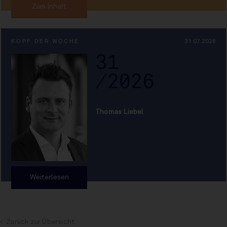
Zum Inhalt
KOPF DER WOCHE
31.07.2026
31
/2026
Thomas Liebel
Weiterlesen
Zurück zur Übersicht