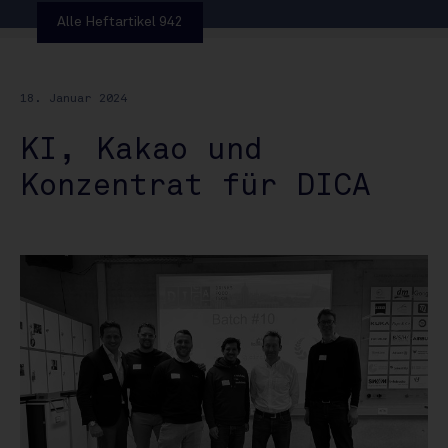
Alle Heftartikel 942
18. Januar 2024
KI, Kakao und
Konzentrat für DICA