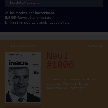
Ja, ich möchte den kostenlosen
INSIDE-Newsletter erhalten.
Ich kann ihn jederzeit wieder abbestellen.
PRINT-AUSGABE
30.07.2026
Neu!
#1006
Showdown Zuckersteuer, dicker
Qualm aus Warstein, Mission
Impossible bei Oettinger