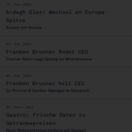
18. Mai 2026
Ardagh Glas: Wechsel an Europa-
Spitze
Kommt von Novelis
07. Mai 2026
Franken Brunnen findet CEO
Procter-Mann wagt Sprung ins Mineralwasser
06. Mai 2026
Franken Brunnen holt CEO
Ex-Procter & Gamble-Manager im Anmarsch
06. März 2026
Gastro: Frische Daten zu
Getränkepreisen
Nach Mehrwertsteuersenkung auf Speisen