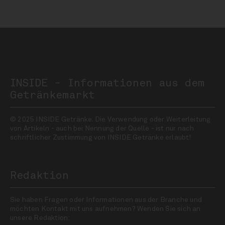
INSIDE - Informationen aus dem
Getränkemarkt
© 2025 INSIDE Getränke. Die Verwendung oder Weiterleitung
von Artikeln - auch bei Nennung der Quelle - ist nur nach
schriftlicher Zustimmung von INSIDE Getränke erlaubt!
Redaktion
Sie haben Fragen oder Informationen aus der Branche und
möchten Kontakt mit uns aufnehmen? Wenden Sie sich an
unsere Redaktion: