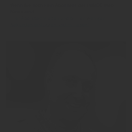
Wenn Sie noch kein Abonnent der INSIDE Web
News sind:
Hier Abo abschließen und binnen weniger
Sekunden einloggen und mitlesen!