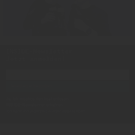
INSIDE-Newsletter
INSIDE
Jetzt anmelden!
Ja, ich möchte den kostenlosen
INSIDE-Newsletter erhalten.
Ich kann ihn jederzeit wieder abbestellen.