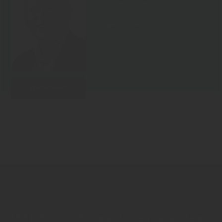
Rüdiger Sasse
Weiterlesen
Zurück zur Übersicht
INSIDE - Informationen aus dem