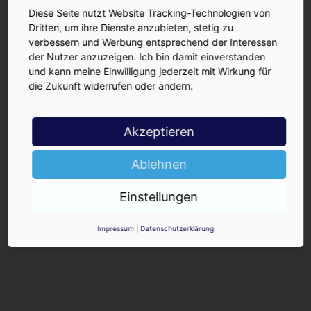
Diese Seite nutzt Website Tracking-Technologien von
Dritten, um ihre Dienste anzubieten, stetig zu
Insolvenzfälscher
verbessern und Werbung entsprechend der Interessen
Insolvenz
der Nutzer anzuzeigen. Ich bin damit einverstanden
und kann meine Einwilligung jederzeit mit Wirkung für
AUF EIN GLAS | DER INSIDE-PODCAST
die Zukunft widerrufen oder ändern.
Akzeptieren
Ablehnen
Einstellungen
Impressum
|
Datenschutzerklärung