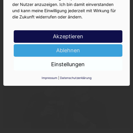
der Nutzer anzuzeigen. Ich bin damit einverstanden
und kann meine Einwilligung jederzeit mit Wirkung für
die Zukunft widerrufen oder ändern.
Akzeptieren
Ablehnen
Einstellungen
Impressum
|
Datenschutzerklärung