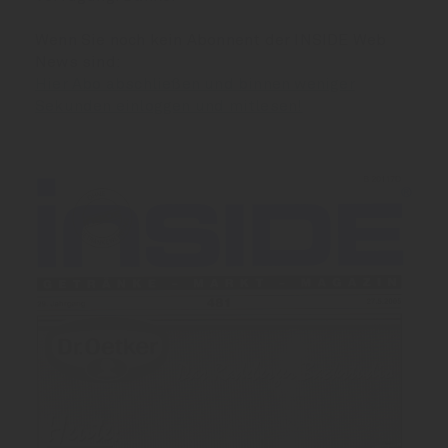
Wenn Sie noch kein Abonnent der INSIDE Web
News sind:
Hier Abo abschließen und binnen weniger
Sekunden einloggen und mitlesen!