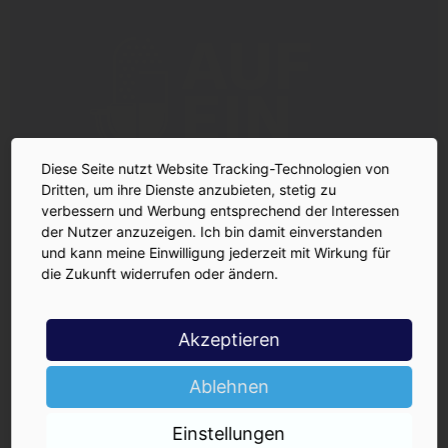
Diese Seite nutzt Website Tracking-Technologien von
Dritten, um ihre Dienste anzubieten, stetig zu
verbessern und Werbung entsprechend der Interessen
der Nutzer anzuzeigen. Ich bin damit einverstanden
und kann meine Einwilligung jederzeit mit Wirkung für
die Zukunft widerrufen oder ändern.
Akzeptieren
Ablehnen
Einstellungen