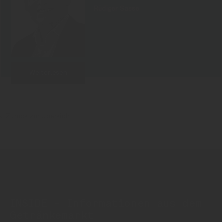
Rüdiger Sasse
Weiterlesen
Zurück zur Übersicht
INSIDE - Informationen aus dem
Getränkemarkt