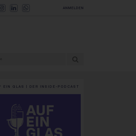
ANMELDEN
F EIN GLAS | DER INSIDE-PODCAST