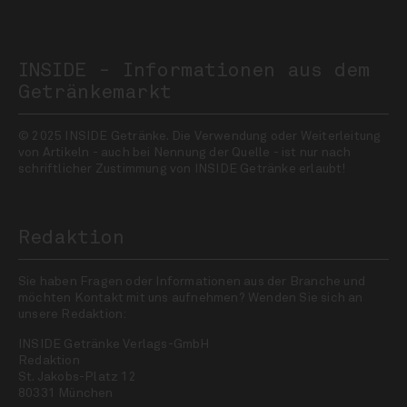
INSIDE - Informationen aus dem
Getränkemarkt
© 2025 INSIDE Getränke. Die Verwendung oder Weiterleitung
von Artikeln - auch bei Nennung der Quelle - ist nur nach
schriftlicher Zustimmung von INSIDE Getränke erlaubt!
Redaktion
Sie haben Fragen oder Informationen aus der Branche und
möchten Kontakt mit uns aufnehmen? Wenden Sie sich an
unsere Redaktion:
INSIDE Getränke Verlags-GmbH
Redaktion
St. Jakobs-Platz 12
80331 München