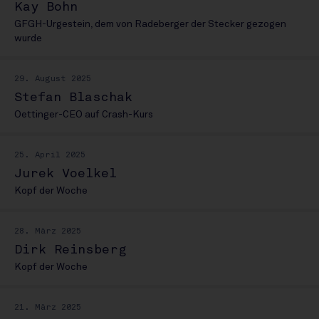
Kay Bohn
GFGH-Urgestein, dem von Radeberger der Stecker gezogen
wurde
29. August 2025
Stefan Blaschak
Oettinger-CEO auf Crash-Kurs
25. April 2025
Jurek Voelkel
Kopf der Woche
28. März 2025
Dirk Reinsberg
Kopf der Woche
21. März 2025