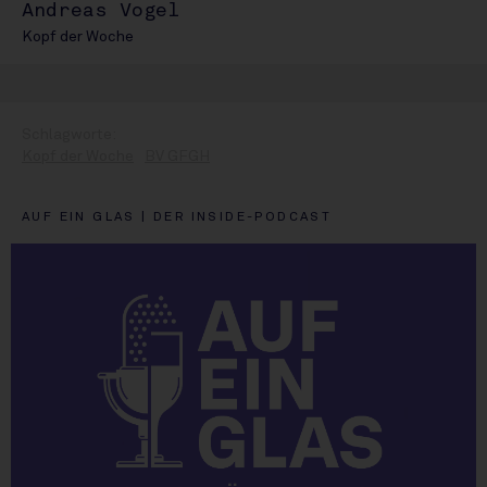
Andreas Vogel
Kopf der Woche
Kopf der Woche
BV GFGH
AUF EIN GLAS | DER INSIDE-PODCAST