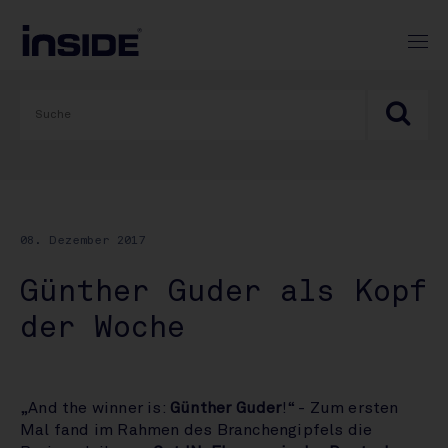
08. Dezember 2017
Günther Guder als Kopf
der Woche
„And the winner is:
Günther Guder
!“ - Zum ersten
Mal fand im Rahmen des Branchengipfels die