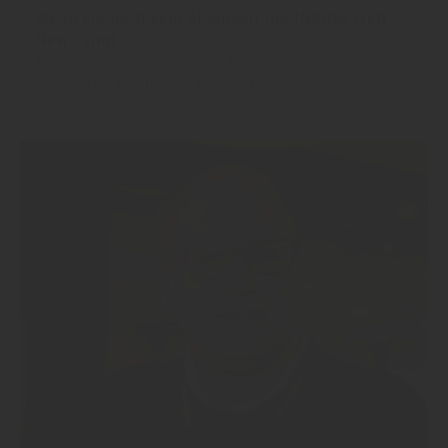
Wenn Sie noch kein Abonnent der INSIDE Web
News sind:
Hier Abo abschließen und binnen weniger
Sekunden einloggen und mitlesen!