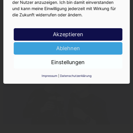
der Nutzer anzuzeigen. Ich bin damit einverstanden
und kann meine Einwilligung jederzeit mit Wirkung für
die Zukunft widerrufen oder ändern.
Akzeptieren
Ablehnen
Einstellungen
Impressum
|
Datenschutzerklärung