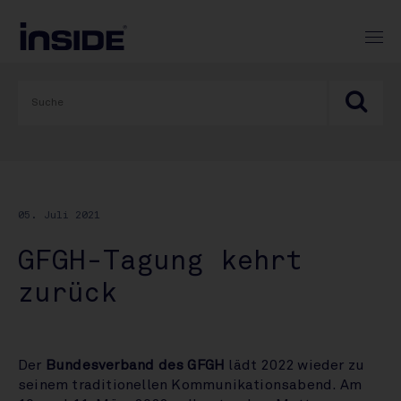
05. Juli 2021
GFGH-Tagung kehrt
zurück
Der
Bundesverband des GFGH
lädt 2022 wieder zu
seinem traditionellen Kommunikationsabend. Am