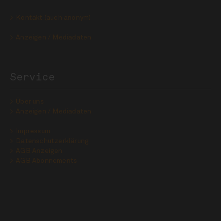
Kontakt (auch anonym)
Anzeigen / Mediadaten
Service
Über uns
Anzeigen / Mediadaten
Impressum
Datenschutzerklärung
AGB Anzeigen
AGB Abonnements