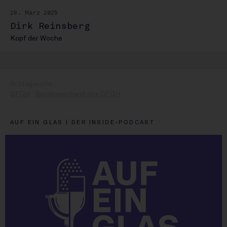
28. März 2025
Dirk Reinsberg
Kopf der Woche
GFGH
Bundesverband des GFGH
AUF EIN GLAS | DER INSIDE-PODCAST