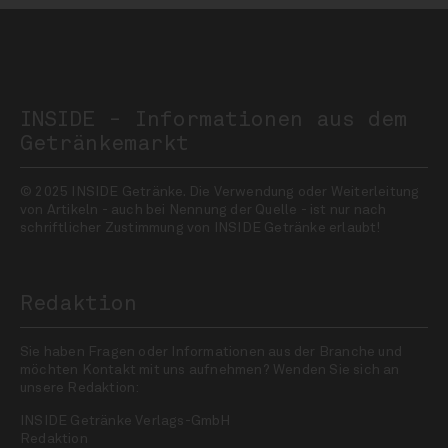
INSIDE - Informationen aus dem
Getränkemarkt
© 2025 INSIDE Getränke. Die Verwendung oder Weiterleitung
von Artikeln - auch bei Nennung der Quelle - ist nur nach
schriftlicher Zustimmung von INSIDE Getränke erlaubt!
Redaktion
Sie haben Fragen oder Informationen aus der Branche und
möchten Kontakt mit uns aufnehmen? Wenden Sie sich an
unsere Redaktion:
INSIDE Getränke Verlags-GmbH
Redaktion