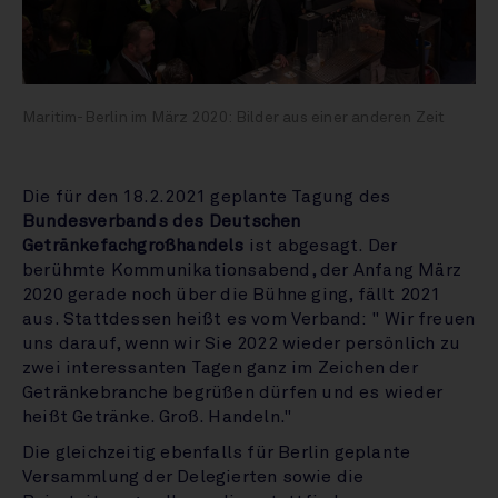
Maritim-Berlin im März 2020: Bilder aus einer anderen Zeit
Die für den 18.2.2021 geplante Tagung des
Bundesverbands des Deutschen
Getränkefachgroßhandels
ist abgesagt. Der
berühmte Kommunikationsabend, der Anfang März
2020 gerade noch über die Bühne ging, fällt 2021
aus. Stattdessen heißt es vom Verband: " Wir freuen
uns darauf, wenn wir Sie 2022 wieder persönlich zu
zwei interessanten Tagen ganz im Zeichen der
Getränkebranche begrüßen dürfen und es wieder
heißt Getränke. Groß. Handeln."
Die gleichzeitig ebenfalls für Berlin geplante
Versammlung der Delegierten sowie die