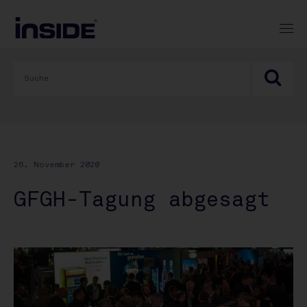
26. November 2020
GFGH-Tagung abgesagt