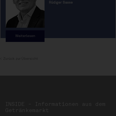
Rüdiger Sasse
Weiterlesen
Zurück zur Übersicht
INSIDE - Informationen aus dem
Getränkemarkt