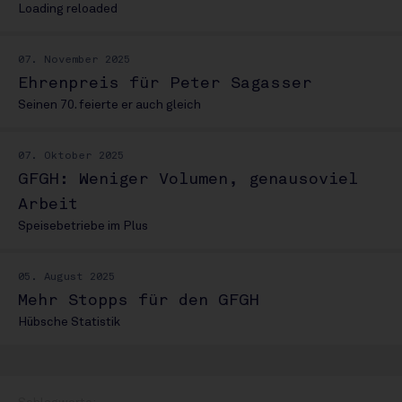
Loading reloaded
07. November 2025
Ehrenpreis für Peter Sagasser
Seinen 70. feierte er auch gleich
07. Oktober 2025
GFGH: Weniger Volumen, genausoviel
Arbeit
Speisebetriebe im Plus
05. August 2025
Mehr Stopps für den GFGH
Hübsche Statistik