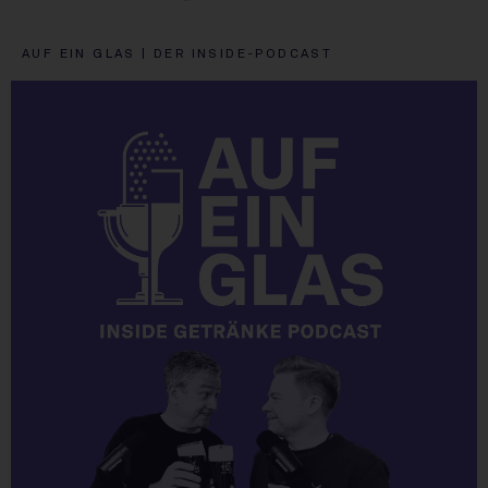
AUF EIN GLAS | DER INSIDE-PODCAST