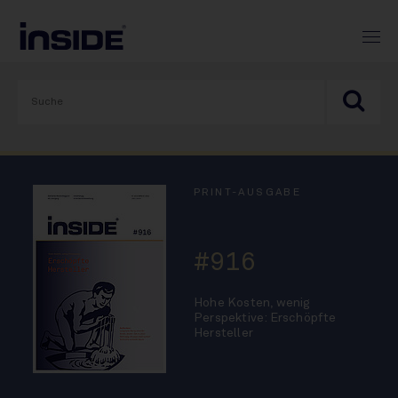
PRINT-AUSGABE
#916
Hohe Kosten, wenig
Perspektive: Erschöpfte
Hersteller