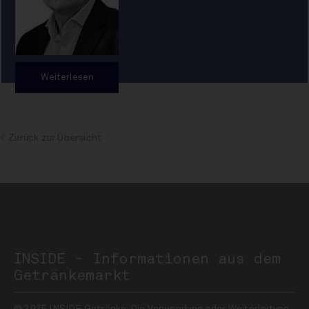
Weiterlesen
Zurück zur Übersicht
INSIDE - Informationen aus dem
Getränkemarkt