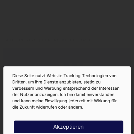
Flaschenpost
Kaufland
AUF EIN GLAS | DER INSIDE-PODCAST
Diese Seite nutzt Website Tracking-Technologien von
Dritten, um ihre Dienste anzubieten, stetig zu
verbessern und Werbung entsprechend der Interessen
der Nutzer anzuzeigen. Ich bin damit einverstanden
und kann meine Einwilligung jederzeit mit Wirkung für
die Zukunft widerrufen oder ändern.
Akzeptieren